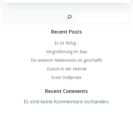
Such
Recent Posts
Es ist fertig…
Vergrößerung im Bau
Ein weiterer Meilenstein ist geschafft!
Zurück in der Heimat
Erste Stellprobe
Recent Comments
Es sind keine Kommentare vorhanden.