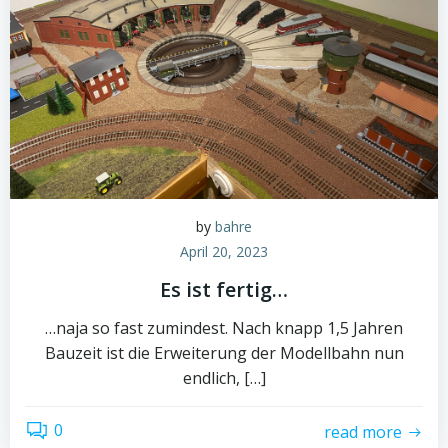
by
bahre
April 20, 2023
Es ist fertig…
…naja so fast zumindest. Nach knapp 1,5 Jahren
Bauzeit ist die Erweiterung der Modellbahn nun
endlich, […]
0
read more